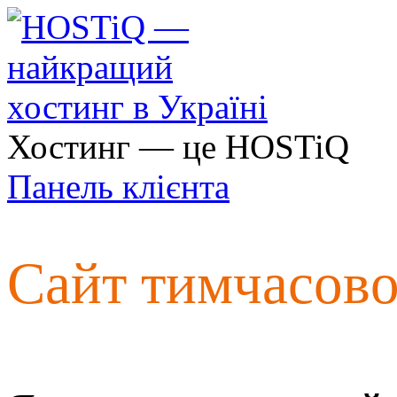
Хостинг — це HOSTiQ
Панель клієнта
Сайт тимчасов