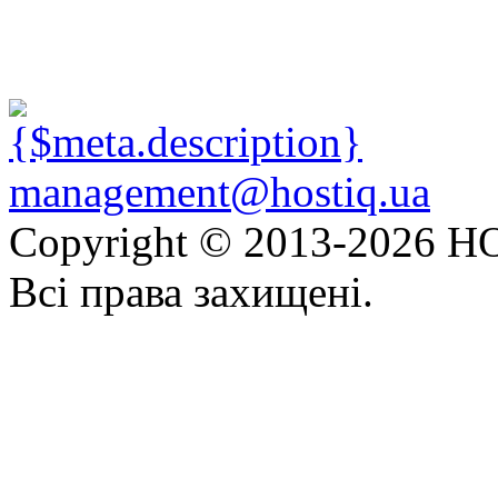
management@hostiq.ua
Copyright © 2013-
2026 HO
Всі права захищені.