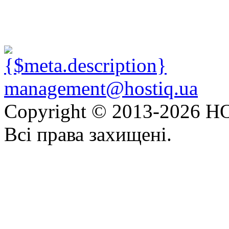
management@hostiq.ua
Copyright © 2013-
2026 HO
Всі права захищені.