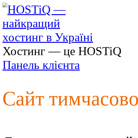
Хостинг — це HOSTiQ
Панель клієнта
Сайт тимчасов