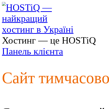
Хостинг — це HOSTiQ
Панель клієнта
Сайт тимчасов