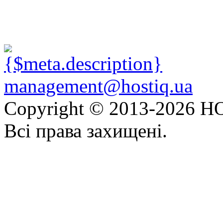
management@hostiq.ua
Copyright © 2013-
2026 HO
Всі права захищені.