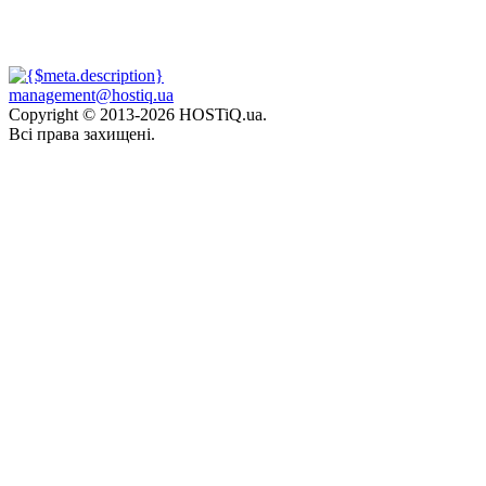
management@hostiq.ua
Copyright © 2013-
2026 HOSTiQ.ua.
Всі права захищені.