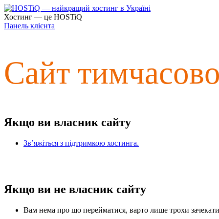
Хостинг — це HOSTiQ
Панель клієнта
Сайт тимчасов
Якщо ви власник сайту
Зв’яжіться з підтримкою хостинга.
Якщо ви не власник сайту
Вам нема про що перейматися, варто лише трохи зачекати 