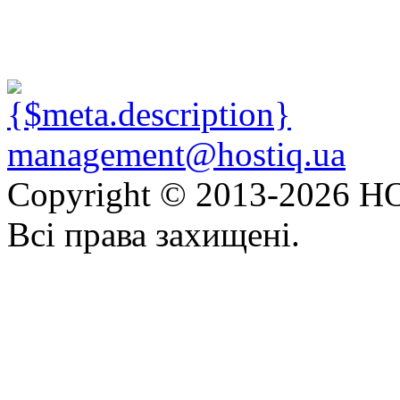
management@hostiq.ua
Copyright © 2013-
2026 HO
Всі права захищені.