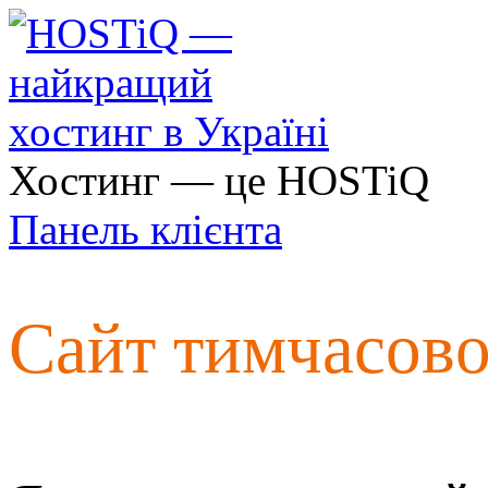
Хостинг — це HOSTiQ
Панель клієнта
Сайт тимчасов