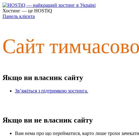
Хостинг — це HOSTiQ
Панель клієнта
Сайт тимчасов
Якщо ви власник сайту
Зв’яжіться з підтримкою хостинга.
Якщо ви не власник сайту
Вам нема про що перейматися, варто лише трохи зачекати 