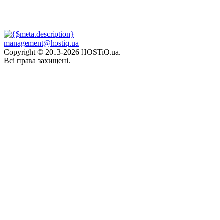
management@hostiq.ua
Copyright © 2013-
2026 HOSTiQ.ua.
Всі права захищені.