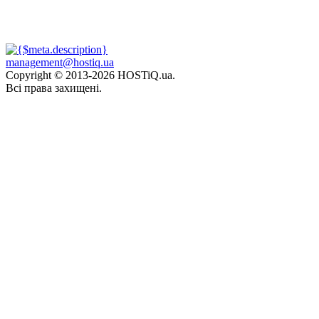
management@hostiq.ua
Copyright © 2013-
2026 HOSTiQ.ua.
Всі права захищені.