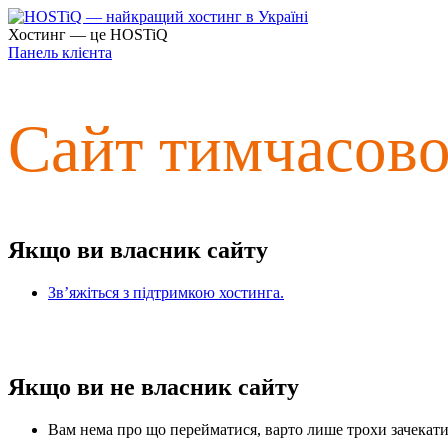
Хостинг — це HOSTiQ
Панель клієнта
Сайт тимчасов
Якщо ви власник сайту
Зв’яжіться з підтримкою хостинга.
Якщо ви не власник сайту
Вам нема про що перейматися, варто лише трохи зачекати 