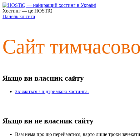
Хостинг — це HOSTiQ
Панель клієнта
Сайт тимчасов
Якщо ви власник сайту
Зв’яжіться з підтримкою хостинга.
Якщо ви не власник сайту
Вам нема про що перейматися, варто лише трохи зачекати 