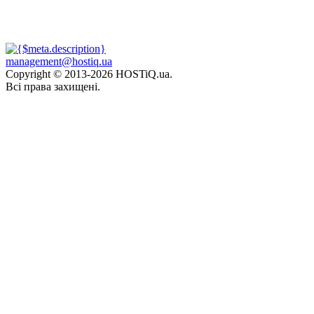
management@hostiq.ua
Copyright © 2013-
2026 HOSTiQ.ua.
Всі права захищені.