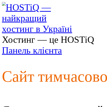
Хостинг — це HOSTiQ
Панель клієнта
Сайт тимчасов