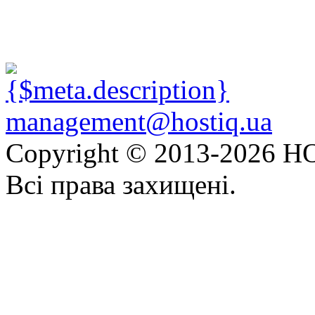
management@hostiq.ua
Copyright © 2013-
2026 HO
Всі права захищені.