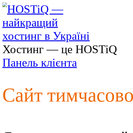
Хостинг — це HOSTiQ
Панель клієнта
Сайт тимчасов