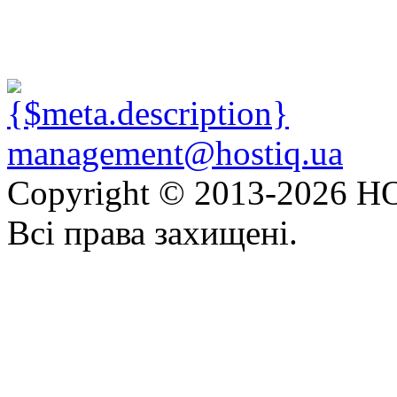
management@hostiq.ua
Copyright © 2013-
2026 HO
Всі права захищені.