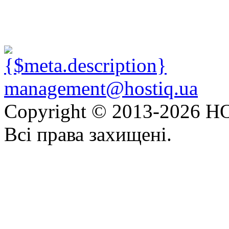
management@hostiq.ua
Copyright © 2013-
2026 HO
Всі права захищені.