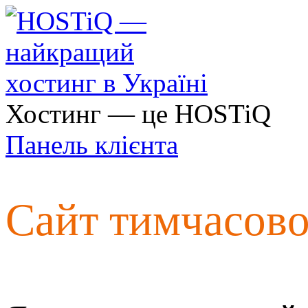
Хостинг — це HOSTiQ
Панель клієнта
Сайт тимчасов