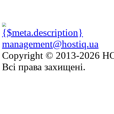
management@hostiq.ua
Copyright © 2013-
2026 HO
Всі права захищені.