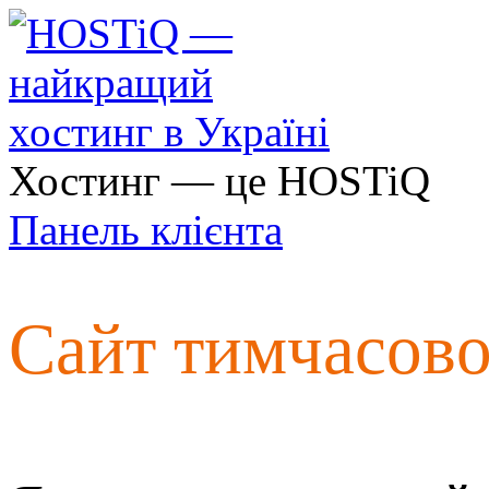
Хостинг — це HOSTiQ
Панель клієнта
Сайт тимчасов