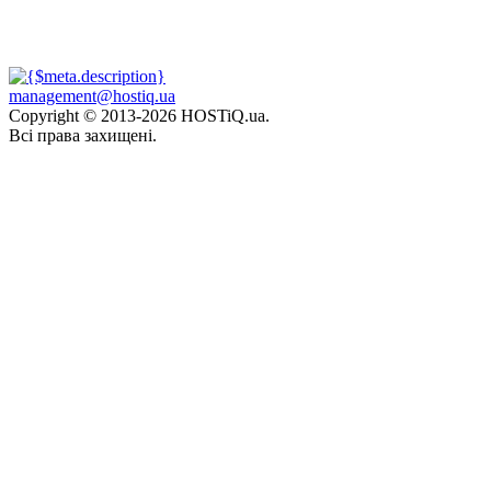
management@hostiq.ua
Copyright © 2013-
2026 HOSTiQ.ua.
Всі права захищені.