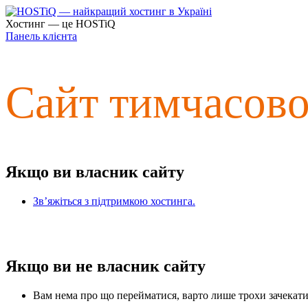
Хостинг — це HOSTiQ
Панель клієнта
Сайт тимчасов
Якщо ви власник сайту
Зв’яжіться з підтримкою хостинга.
Якщо ви не власник сайту
Вам нема про що перейматися, варто лише трохи зачекати 