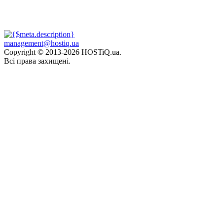
management@hostiq.ua
Copyright © 2013-
2026 HOSTiQ.ua.
Всі права захищені.