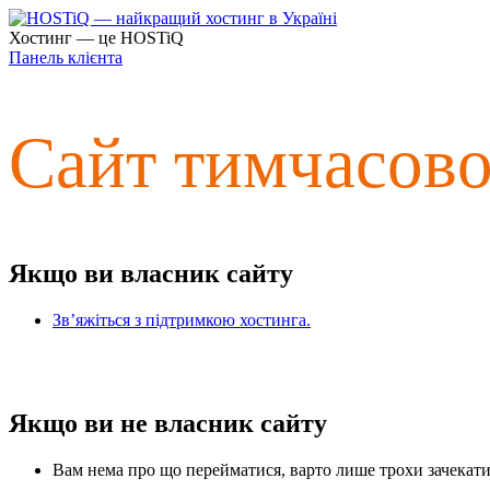
Хостинг — це HOSTiQ
Панель клієнта
Сайт тимчасов
Якщо ви власник сайту
Зв’яжіться з підтримкою хостинга.
Якщо ви не власник сайту
Вам нема про що перейматися, варто лише трохи зачекати 