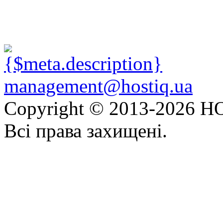
management@hostiq.ua
Copyright © 2013-
2026 HO
Всі права захищені.