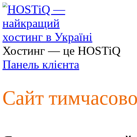
Хостинг — це HOSTiQ
Панель клієнта
Сайт тимчасов