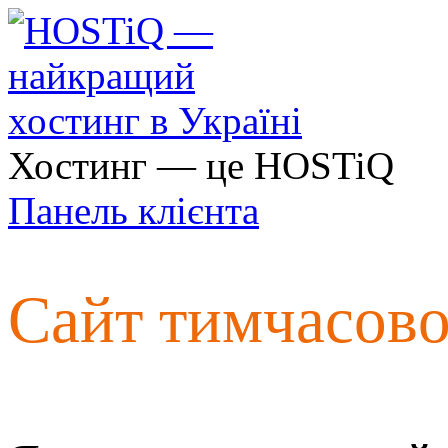
Хостинг — це HOSTiQ
Панель клієнта
Сайт тимчасов