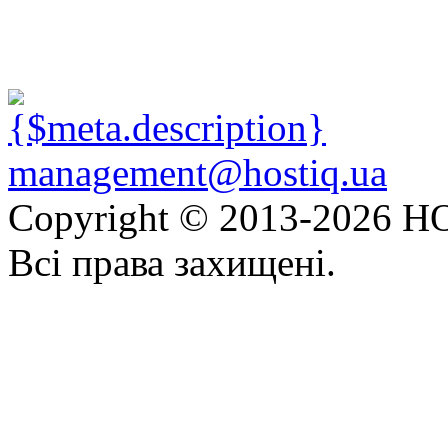
management@hostiq.ua
Copyright © 2013-
2026 HO
Всі права захищені.