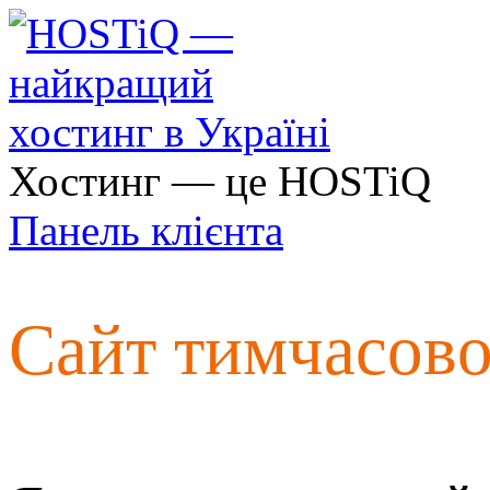
Хостинг — це HOSTiQ
Панель клієнта
Сайт тимчасов