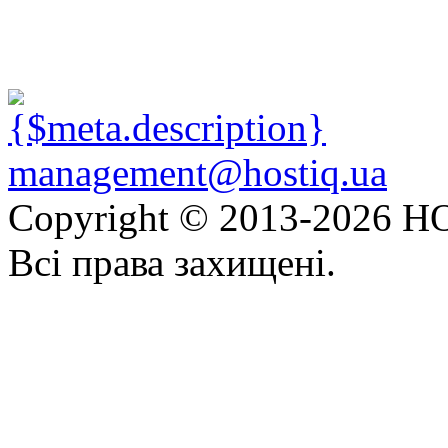
management@hostiq.ua
Copyright © 2013-
2026 HO
Всі права захищені.