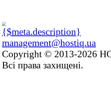
management@hostiq.ua
Copyright © 2013-
2026 HO
Всі права захищені.