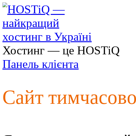
Хостинг — це HOSTiQ
Панель клієнта
Сайт тимчасов