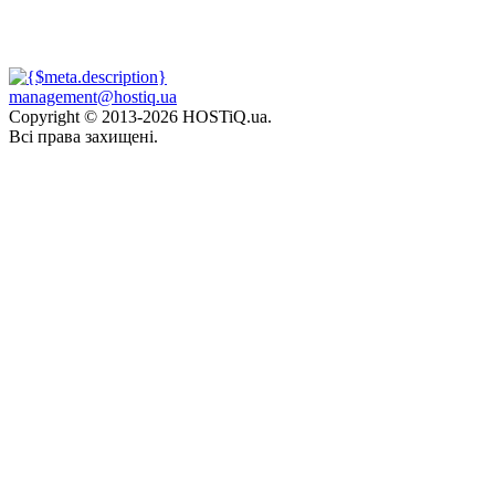
management@hostiq.ua
Copyright © 2013-
2026 HOSTiQ.ua.
Всі права захищені.