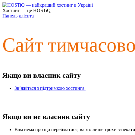
Хостинг — це HOSTiQ
Панель клієнта
Сайт тимчасов
Якщо ви власник сайту
Зв’яжіться з підтримкою хостинга.
Якщо ви не власник сайту
Вам нема про що перейматися, варто лише трохи зачекати 