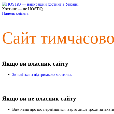
Хостинг — це HOSTiQ
Панель клієнта
Сайт тимчасов
Якщо ви власник сайту
Зв’яжіться з підтримкою хостинга.
Якщо ви не власник сайту
Вам нема про що перейматися, варто лише трохи зачекати 