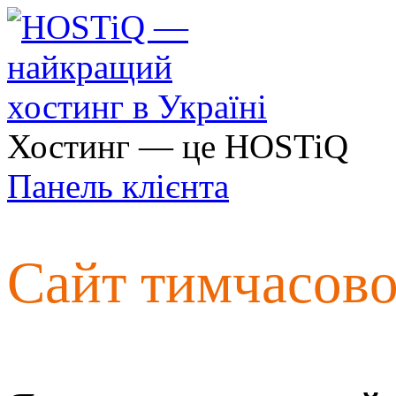
Хостинг — це HOSTiQ
Панель клієнта
Сайт тимчасов