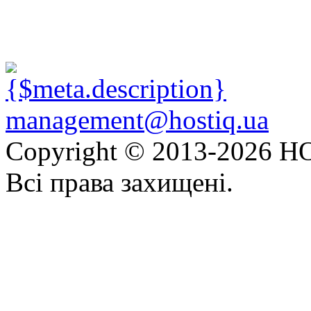
management@hostiq.ua
Copyright © 2013-
2026 HO
Всі права захищені.