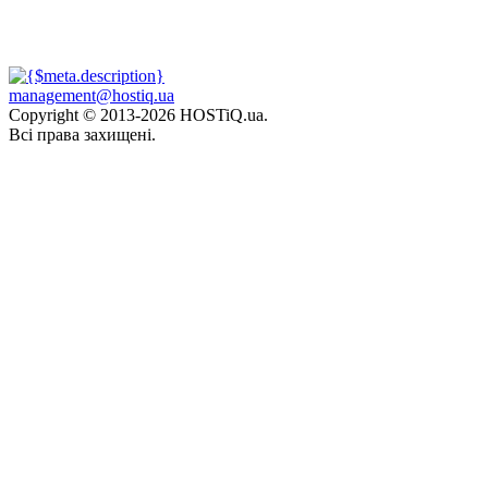
management@hostiq.ua
Copyright © 2013-
2026 HOSTiQ.ua.
Всі права захищені.