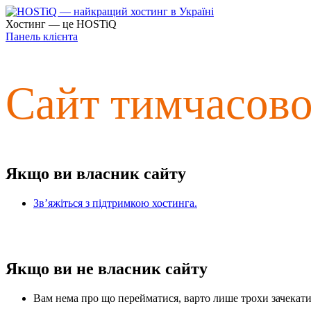
Хостинг — це HOSTiQ
Панель клієнта
Сайт тимчасов
Якщо ви власник сайту
Зв’яжіться з підтримкою хостинга.
Якщо ви не власник сайту
Вам нема про що перейматися, варто лише трохи зачекати 