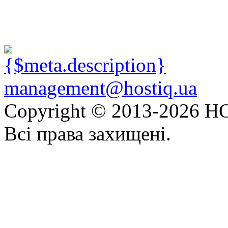
management@hostiq.ua
Copyright © 2013-
2026 HO
Всі права захищені.