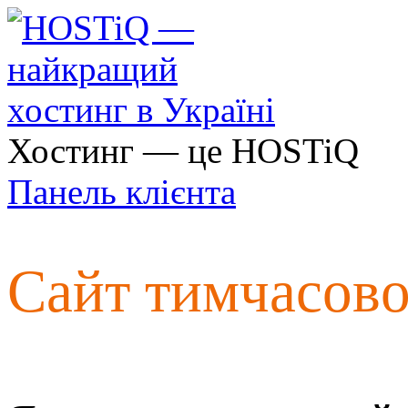
Хостинг — це HOSTiQ
Панель клієнта
Сайт тимчасов