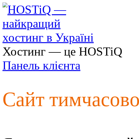
Хостинг — це HOSTiQ
Панель клієнта
Сайт тимчасов