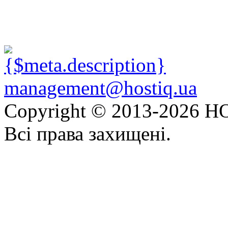
management@hostiq.ua
Copyright © 2013-
2026 HO
Всі права захищені.