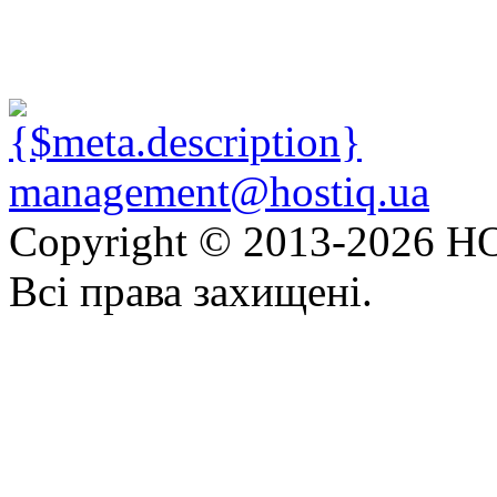
management@hostiq.ua
Copyright © 2013-
2026 HO
Всі права захищені.