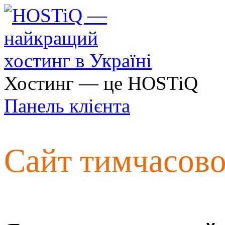
Хостинг — це HOSTiQ
Панель клієнта
Сайт тимчасов