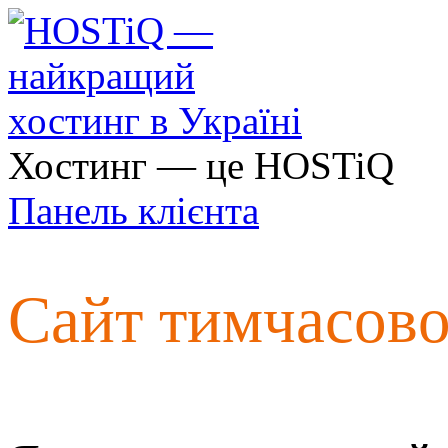
Хостинг — це HOSTiQ
Панель клієнта
Сайт тимчасов