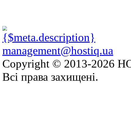
management@hostiq.ua
Copyright © 2013-
2026 HO
Всі права захищені.