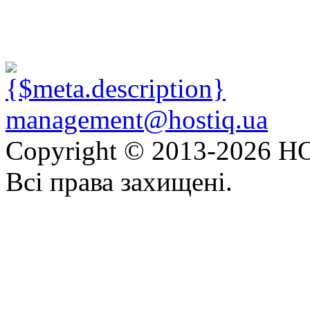
management@hostiq.ua
Copyright © 2013-
2026 HO
Всі права захищені.