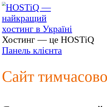
Хостинг — це HOSTiQ
Панель клієнта
Сайт тимчасов