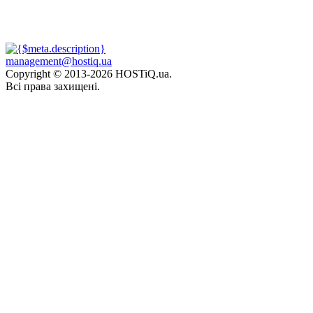
management@hostiq.ua
Copyright © 2013-
2026 HOSTiQ.ua.
Всі права захищені.