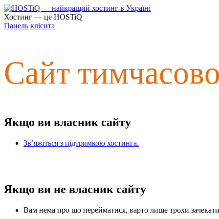
Хостинг — це HOSTiQ
Панель клієнта
Сайт тимчасов
Якщо ви власник сайту
Зв’яжіться з підтримкою хостинга.
Якщо ви не власник сайту
Вам нема про що перейматися, варто лише трохи зачекати 