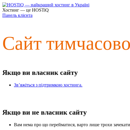
Хостинг — це HOSTiQ
Панель клієнта
Сайт тимчасов
Якщо ви власник сайту
Зв’яжіться з підтримкою хостинга.
Якщо ви не власник сайту
Вам нема про що перейматися, варто лише трохи зачекати 