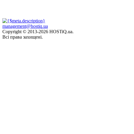
management@hostiq.ua
Copyright © 2013-
2026 HOSTiQ.ua.
Всі права захищені.