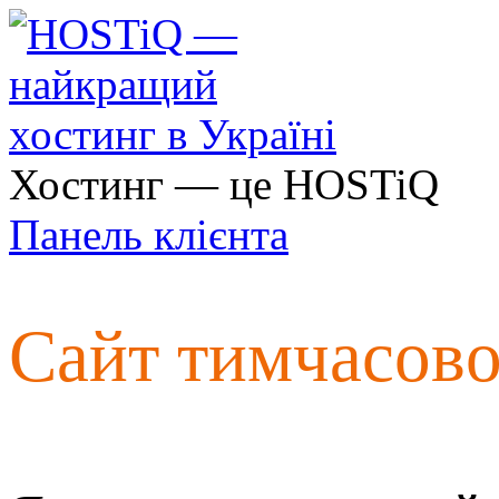
Хостинг — це HOSTiQ
Панель клієнта
Сайт тимчасов