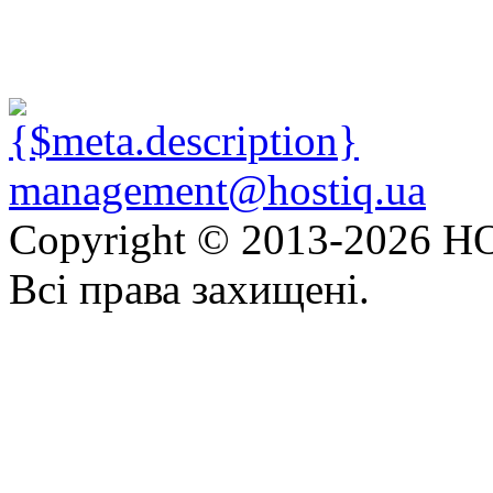
management@hostiq.ua
Copyright © 2013-
2026 HO
Всі права захищені.