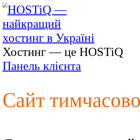
Хостинг — це HOSTiQ
Панель клієнта
Сайт тимчасов