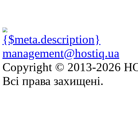
management@hostiq.ua
Copyright © 2013-
2026 HO
Всі права захищені.