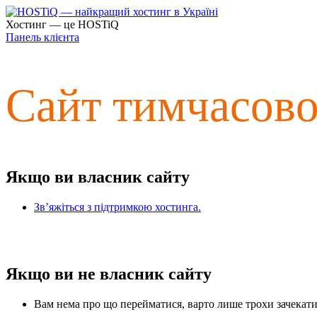
Хостинг — це HOSTiQ
Панель клієнта
Сайт тимчасов
Якщо ви власник сайту
Зв’яжіться з підтримкою хостинга.
Якщо ви не власник сайту
Вам нема про що перейматися, варто лише трохи зачекати 