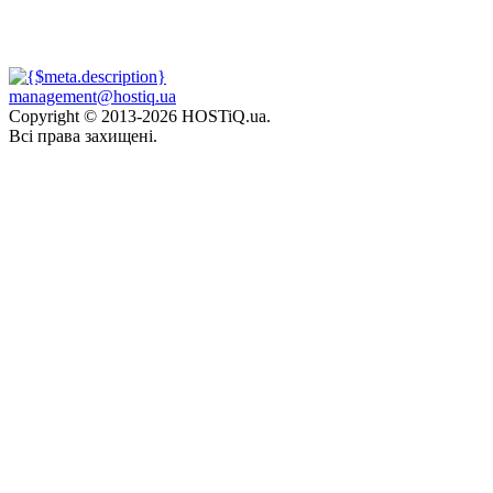
management@hostiq.ua
Copyright © 2013-
2026 HOSTiQ.ua.
Всі права захищені.