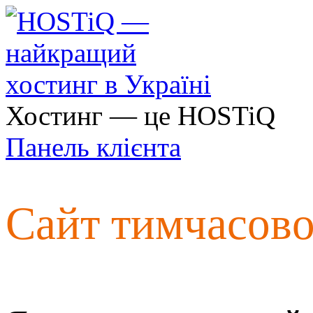
Хостинг — це HOSTiQ
Панель клієнта
Сайт тимчасов