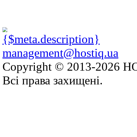
management@hostiq.ua
Copyright © 2013-
2026 HO
Всі права захищені.