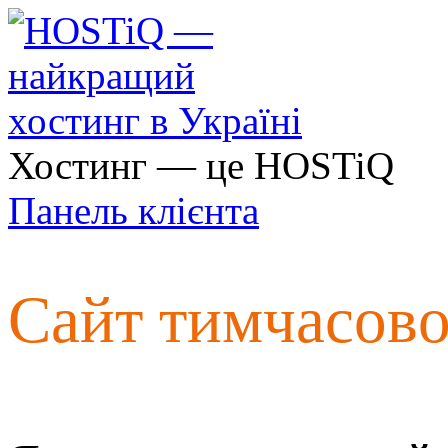
Хостинг — це HOSTiQ
Панель клієнта
Сайт тимчасов