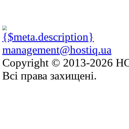
management@hostiq.ua
Copyright © 2013-
2026 HO
Всі права захищені.