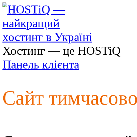
Хостинг — це HOSTiQ
Панель клієнта
Сайт тимчасов