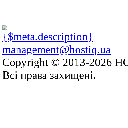
management@hostiq.ua
Copyright © 2013-
2026 HO
Всі права захищені.