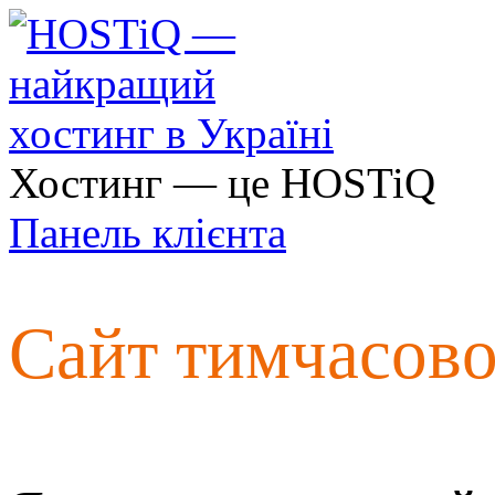
Хостинг — це HOSTiQ
Панель клієнта
Сайт тимчасов