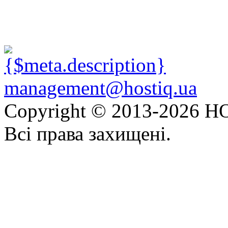
management@hostiq.ua
Copyright © 2013-
2026 HO
Всі права захищені.