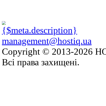
management@hostiq.ua
Copyright © 2013-
2026 HO
Всі права захищені.