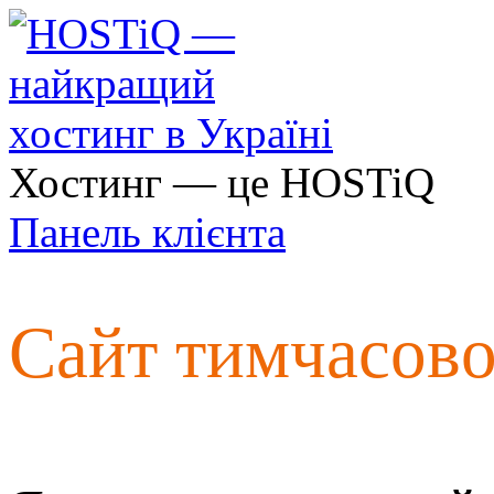
Хостинг — це HOSTiQ
Панель клієнта
Сайт тимчасов