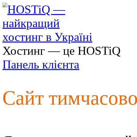
Хостинг — це HOSTiQ
Панель клієнта
Сайт тимчасов