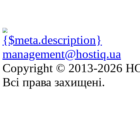
management@hostiq.ua
Copyright © 2013-
2026 HO
Всі права захищені.