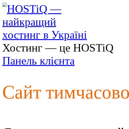
Хостинг — це HOSTiQ
Панель клієнта
Сайт тимчасов