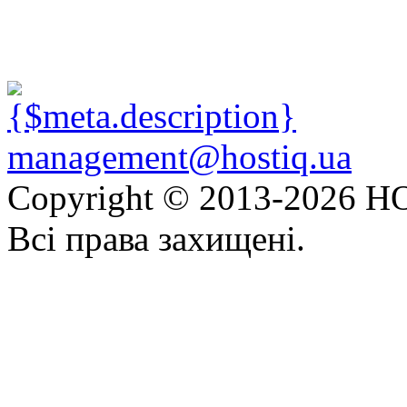
management@hostiq.ua
Copyright © 2013-
2026 HO
Всі права захищені.