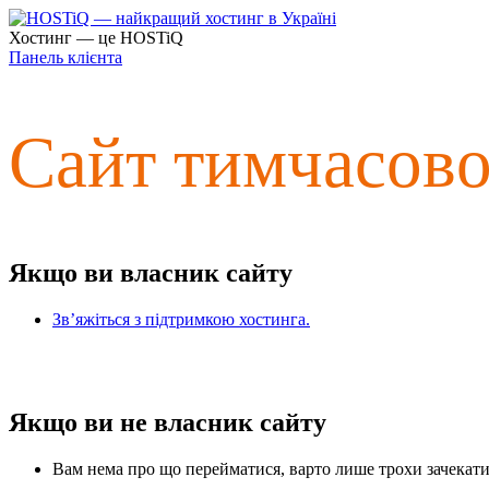
Хостинг — це HOSTiQ
Панель клієнта
Сайт тимчасов
Якщо ви власник сайту
Зв’яжіться з підтримкою хостинга.
Якщо ви не власник сайту
Вам нема про що перейматися, варто лише трохи зачекати 