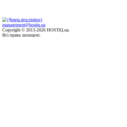
management@hostiq.ua
Copyright © 2013-
2026 HOSTiQ.ua.
Всі права захищені.