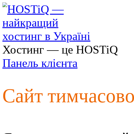
Хостинг — це HOSTiQ
Панель клієнта
Сайт тимчасов