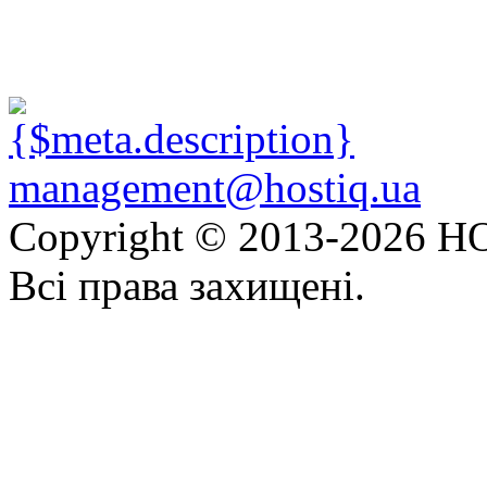
management@hostiq.ua
Copyright © 2013-
2026 HO
Всі права захищені.