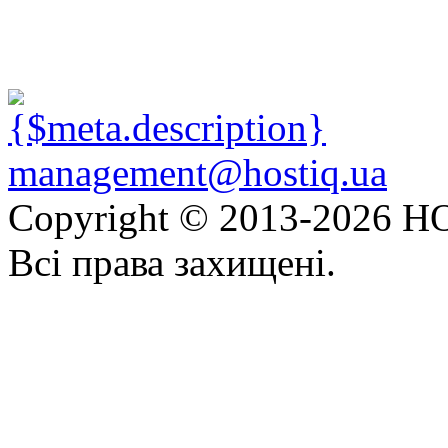
management@hostiq.ua
Copyright © 2013-
2026 HO
Всі права захищені.