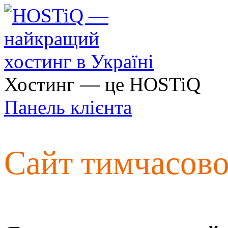
Хостинг — це HOSTiQ
Панель клієнта
Сайт тимчасов