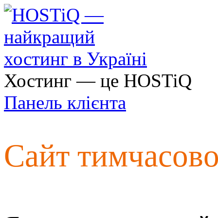
Хостинг — це HOSTiQ
Панель клієнта
Сайт тимчасов