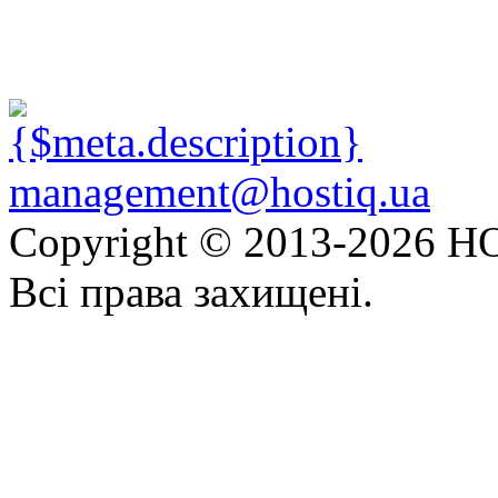
management@hostiq.ua
Copyright © 2013-
2026 HO
Всі права захищені.