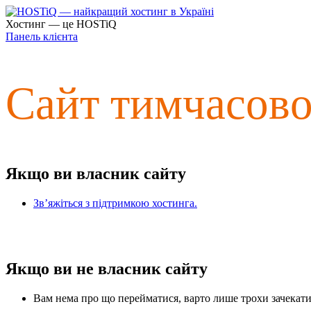
Хостинг — це HOSTiQ
Панель клієнта
Сайт тимчасов
Якщо ви власник сайту
Зв’яжіться з підтримкою хостинга.
Якщо ви не власник сайту
Вам нема про що перейматися, варто лише трохи зачекати 