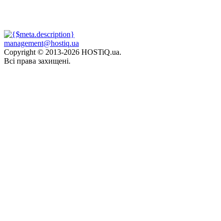
management@hostiq.ua
Copyright © 2013-
2026 HOSTiQ.ua.
Всі права захищені.