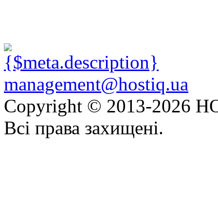
management@hostiq.ua
Copyright © 2013-
2026 HO
Всі права захищені.