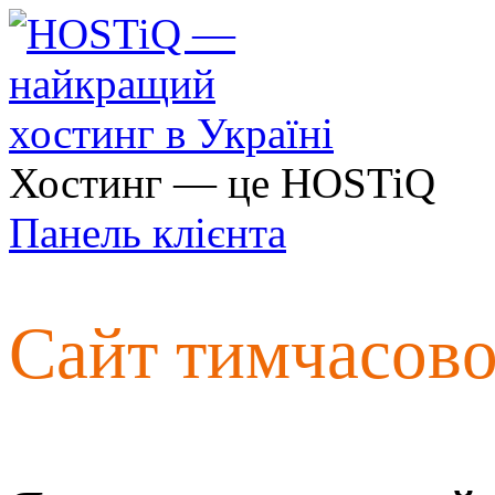
Хостинг — це HOSTiQ
Панель клієнта
Сайт тимчасов