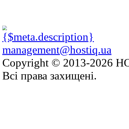
management@hostiq.ua
Copyright © 2013-
2026 HO
Всі права захищені.