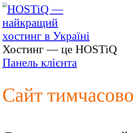
Хостинг — це HOSTiQ
Панель клієнта
Сайт тимчасов