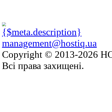
management@hostiq.ua
Copyright © 2013-
2026 HO
Всі права захищені.