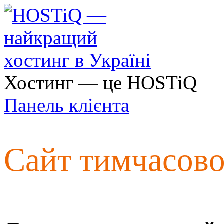
Хостинг — це HOSTiQ
Панель клієнта
Сайт тимчасов